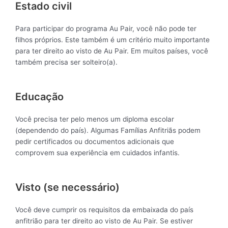
Estado civil
Para participar do programa Au Pair, você não pode ter
filhos próprios. Este também é um critério muito importante
para ter direito ao visto de Au Pair. Em muitos países, você
também precisa ser solteiro(a).
Educação
Você precisa ter pelo menos um diploma escolar
(dependendo do país). Algumas Famílias Anfitriãs podem
pedir certificados ou documentos adicionais que
comprovem sua experiência em cuidados infantis.
Visto (se necessário)
Você deve cumprir os requisitos da embaixada do país
anfitrião para ter direito ao visto de Au Pair. Se estiver