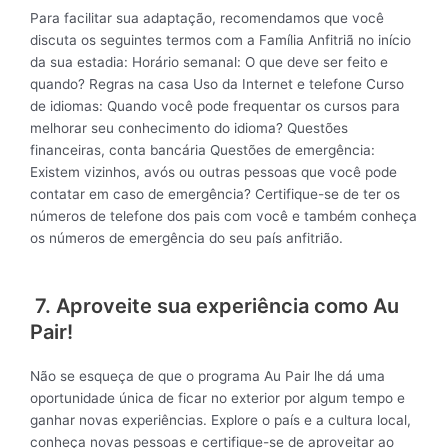
Para facilitar sua adaptação, recomendamos que você
discuta os seguintes termos com a Família Anfitriã no início
da sua estadia: Horário semanal: O que deve ser feito e
quando? Regras na casa Uso da Internet e telefone Curso
de idiomas: Quando você pode frequentar os cursos para
melhorar seu conhecimento do idioma? Questões
financeiras, conta bancária Questões de emergência:
Existem vizinhos, avós ou outras pessoas que você pode
contatar em caso de emergência? Certifique-se de ter os
números de telefone dos pais com você e também conheça
os números de emergência do seu país anfitrião.
7. Aproveite sua experiência como Au
Pair!
Não se esqueça de que o programa Au Pair lhe dá uma
oportunidade única de ficar no exterior por algum tempo e
ganhar novas experiências. Explore o país e a cultura local,
conheça novas pessoas e certifique-se de aproveitar ao