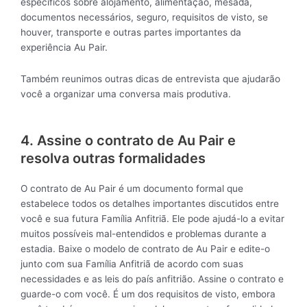
específicos sobre alojamento, alimentação, mesada,
documentos necessários, seguro, requisitos de visto, se
houver, transporte e outras partes importantes da
experiência Au Pair.
Também reunimos outras dicas de entrevista que ajudarão
você a organizar uma conversa mais produtiva.
4. Assine o contrato de Au Pair e
resolva outras formalidades
O contrato de Au Pair é um documento formal que
estabelece todos os detalhes importantes discutidos entre
você e sua futura Família Anfitriã. Ele pode ajudá-lo a evitar
muitos possíveis mal-entendidos e problemas durante a
estadia. Baixe o modelo de contrato de Au Pair e edite-o
junto com sua Família Anfitriã de acordo com suas
necessidades e as leis do país anfitrião. Assine o contrato e
guarde-o com você. É um dos requisitos de visto, embora