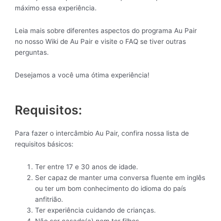
máximo essa experiência.
Leia mais sobre diferentes aspectos do programa Au Pair
no nosso Wiki de Au Pair e visite o FAQ se tiver outras
perguntas.
Desejamos a você uma ótima experiência!
Requisitos:
Para fazer o intercâmbio Au Pair, confira nossa lista de
requisitos básicos:
Ter entre 17 e 30 anos de idade.
Ser capaz de manter uma conversa fluente em inglês
ou ter um bom conhecimento do idioma do país
anfitrião.
Ter experiência cuidando de crianças.
Não ser casado(a) nem ter filhos.