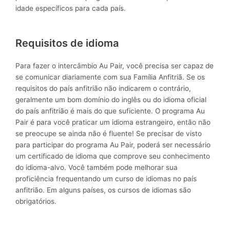
idade específicos para cada país.
Requisitos de idioma
Para fazer o intercâmbio Au Pair, você precisa ser capaz de
se comunicar diariamente com sua Família Anfitriã. Se os
requisitos do país anfitrião não indicarem o contrário,
geralmente um bom domínio do inglês ou do idioma oficial
do país anfitrião é mais do que suficiente. O programa Au
Pair é para você praticar um idioma estrangeiro, então não
se preocupe se ainda não é fluente! Se precisar de visto
para participar do programa Au Pair, poderá ser necessário
um certificado de idioma que comprove seu conhecimento
do idioma-alvo. Você também pode melhorar sua
proficiência frequentando um curso de idiomas no país
anfitrião. Em alguns países, os cursos de idiomas são
obrigatórios.