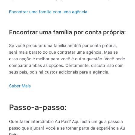
Encontrar uma família com uma agência
Encontrar uma família por conta própria:
Se você procurar uma família anfitriã por conta própria,
será mais barato do que contratar uma agência. Mas se
essa opção é melhor para você é outra questão. Você pode
comparar ambas as opções. Certamente, discuta isso com
seus pais, pois há custos adicionais para a agência.
Saber Mais
Passo-a-passo:
Quer fazer intercâmbio Au Pair? Aqui está um guia passo a
passo que ajudará você a se tornar parte da experiência Au
Pair: