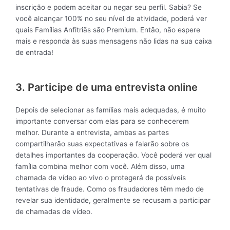
inscrição e podem aceitar ou negar seu perfil. Sabia? Se
você alcançar 100% no seu nível de atividade, poderá ver
quais Famílias Anfitriãs são Premium. Então, não espere
mais e responda às suas mensagens não lidas na sua caixa
de entrada!
3. Participe de uma entrevista online
Depois de selecionar as famílias mais adequadas, é muito
importante conversar com elas para se conhecerem
melhor. Durante a entrevista, ambas as partes
compartilharão suas expectativas e falarão sobre os
detalhes importantes da cooperação. Você poderá ver qual
família combina melhor com você. Além disso, uma
chamada de vídeo ao vivo o protegerá de possíveis
tentativas de fraude. Como os fraudadores têm medo de
revelar sua identidade, geralmente se recusam a participar
de chamadas de vídeo.