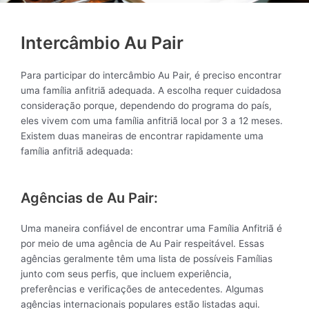
Intercâmbio Au Pair
Para participar do intercâmbio Au Pair, é preciso encontrar
uma família anfitriã adequada. A escolha requer cuidadosa
consideração porque, dependendo do programa do país,
eles vivem com uma família anfitriã local por 3 a 12 meses.
Existem duas maneiras de encontrar rapidamente uma
família anfitriã adequada:
Agências de Au Pair:
Uma maneira confiável de encontrar uma Família Anfitriã é
por meio de uma agência de Au Pair respeitável. Essas
agências geralmente têm uma lista de possíveis Famílias
junto com seus perfis, que incluem experiência,
preferências e verificações de antecedentes. Algumas
agências internacionais populares estão listadas aqui.