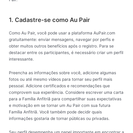
1. Cadastre-se como Au Pair
Como Au Pair, você pode usar a plataforma AuPair.com
gratuitamente: enviar mensagens, navegar por perfis e
obter muitos outros benefícios após o registro. Para se
destacar entre os participantes, é necessário criar um perfil
interessante.
Preencha as informações sobre você, adicione algumas
fotos ou até mesmo vídeos para tornar seu perfil mais
pessoal. Adicione certificados e recomendações que
comprovem sua experiência. Considere escrever uma carta
para a Família Anfitriã para compartilhar suas expectativas
e motivação em se tornar um Au Pair com sua futura
Família Anfitriã. Você também pode decidir quais
informações gostaria de tornar públicas ou privadas.
Seu perfil desempenha um papel importante em encontrar a