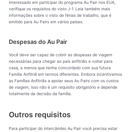
interessado em participar do programa Au Pair nos EUA,
verifique os requisitos do visto J-1. Leia também mais
informações sobre o visto de férias de trabalho, que é
emitido para Au Pairs em vários países.
Despesas do Au Pair
Você deve ser capaz de cobrir as despesas de viagem
necessárias para chegar ao país anfitrião e voltar para
casa, a menos que tenha concordado com sua futura
Família Anfitriã em termos diferentes. Embora incentivemos
as Famílias Anfitriãs a apoiar seus Au Pairs com os custos
de viagem, isso não é um requisito obrigatório e depende
totalmente da decisão da família.
Outros requisitos
Para participar do intercâmbio Au Pair você precisa estar