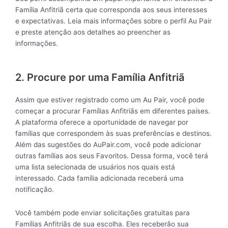
Família Anfitriã certa que corresponda aos seus interesses
e expectativas. Leia mais informações sobre o perfil Au Pair
e preste atenção aos detalhes ao preencher as
informações.
2. Procure por uma Família Anfitriã
Assim que estiver registrado como um Au Pair, você pode
começar a procurar Famílias Anfitriãs em diferentes países.
A plataforma oferece a oportunidade de navegar por
famílias que correspondem às suas preferências e destinos.
Além das sugestões do AuPair.com, você pode adicionar
outras famílias aos seus Favoritos. Dessa forma, você terá
uma lista selecionada de usuários nos quais está
interessado. Cada família adicionada receberá uma
notificação.
Você também pode enviar solicitações gratuitas para
Famílias Anfitriãs de sua escolha. Eles receberão sua