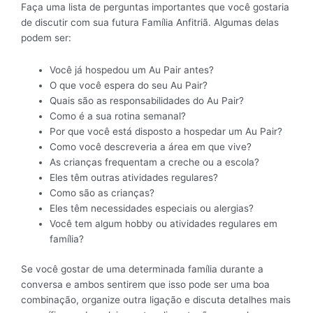
Faça uma lista de perguntas importantes que você gostaria
de discutir com sua futura Família Anfitriã. Algumas delas
podem ser:
Você já hospedou um Au Pair antes?
O que você espera do seu Au Pair?
Quais são as responsabilidades do Au Pair?
Como é a sua rotina semanal?
Por que você está disposto a hospedar um Au Pair?
Como você descreveria a área em que vive?
As crianças frequentam a creche ou a escola?
Eles têm outras atividades regulares?
Como são as crianças?
Eles têm necessidades especiais ou alergias?
Você tem algum hobby ou atividades regulares em
família?
Se você gostar de uma determinada família durante a
conversa e ambos sentirem que isso pode ser uma boa
combinação, organize outra ligação e discuta detalhes mais