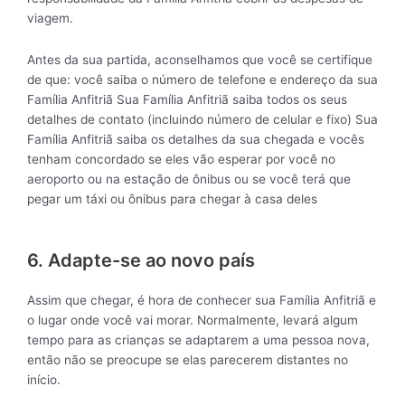
viagem.
Antes da sua partida, aconselhamos que você se certifique
de que: você saiba o número de telefone e endereço da sua
Família Anfitriã Sua Família Anfitriã saiba todos os seus
detalhes de contato (incluindo número de celular e fixo) Sua
Família Anfitriã saiba os detalhes da sua chegada e vocês
tenham concordado se eles vão esperar por você no
aeroporto ou na estação de ônibus ou se você terá que
pegar um táxi ou ônibus para chegar à casa deles
6. Adapte-se ao novo país
Assim que chegar, é hora de conhecer sua Família Anfitriã e
o lugar onde você vai morar. Normalmente, levará algum
tempo para as crianças se adaptarem a uma pessoa nova,
então não se preocupe se elas parecerem distantes no
início.