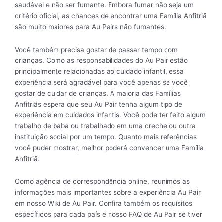
saudável e não ser fumante. Embora fumar não seja um
critério oficial, as chances de encontrar uma Família Anfitriã
são muito maiores para Au Pairs não fumantes.
Você também precisa gostar de passar tempo com
crianças. Como as responsabilidades do Au Pair estão
principalmente relacionadas ao cuidado infantil, essa
experiência será agradável para você apenas se você
gostar de cuidar de crianças. A maioria das Famílias
Anfitriãs espera que seu Au Pair tenha algum tipo de
experiência em cuidados infantis. Você pode ter feito algum
trabalho de babá ou trabalhado em uma creche ou outra
instituição social por um tempo. Quanto mais referências
você puder mostrar, melhor poderá convencer uma Família
Anfitriã.
Como agência de correspondência online, reunimos as
informações mais importantes sobre a experiência Au Pair
em nosso Wiki de Au Pair. Confira também os requisitos
específicos para cada país e nosso FAQ de Au Pair se tiver