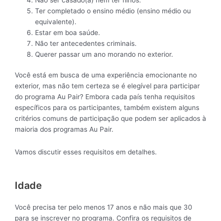
Ter completado o ensino médio (ensino médio ou
equivalente).
Estar em boa saúde.
Não ter antecedentes criminais.
Querer passar um ano morando no exterior.
Você está em busca de uma experiência emocionante no
exterior, mas não tem certeza se é elegível para participar
do programa Au Pair? Embora cada país tenha requisitos
específicos para os participantes, também existem alguns
critérios comuns de participação que podem ser aplicados à
maioria dos programas Au Pair.
Vamos discutir esses requisitos em detalhes.
Idade
Você precisa ter pelo menos 17 anos e não mais que 30
para se inscrever no programa. Confira os requisitos de